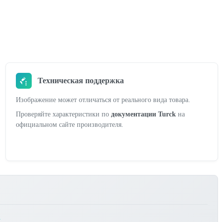
Техническая поддержка
Изображение может отличаться от реального вида товара.
Проверяйте характеристики по
документации Turck
на
официальном сайте производителя.
.