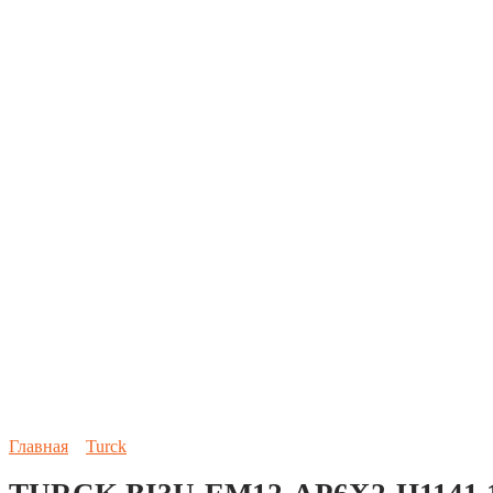
Главная
Turck