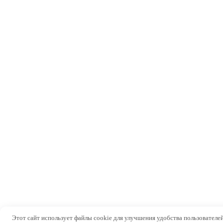
Этот сайт использует файлы cookie для улучшения удобства пользователей