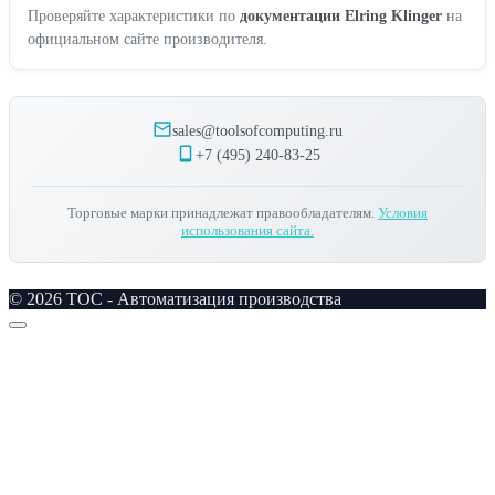
Проверяйте характеристики по
документации Elring Klinger
на
официальном сайте производителя.
sales@toolsofcomputing.ru
+7 (495) 240-83-25
Торговые марки принадлежат правообладателям.
Условия
использования сайта.
© 2026 TOC - Автоматизация производства