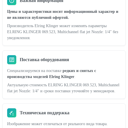
Важная информация
Цены и характеристики носят информационный характер и
не являются публичной офертой.
Производитель Elring Klinger может изменять параметры
ELRING KLINGER 069.523, Multichannel flat jet Nozzle: 1/4″ без
уведомления.
Поставка оборудования
Специализируемся на поставке
редких и снятых с
производства моделей Elring Klinger
.
Актуальную стоимость ELRING KLINGER 069.523, Multichannel
flat jet Nozzle: 1/4″ и сроки поставки уточняйте у менеджеров.
Техническая поддержка
Изображение может отличаться от реального вида товара.