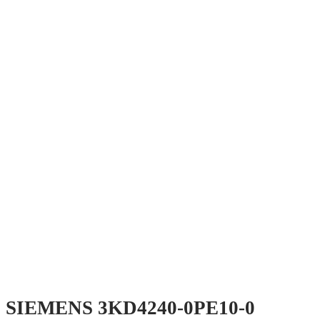
SIEMENS 3KD4240-0PE10-0