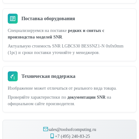
Поставка оборудования
Специализируемся на поставке
редких и снятых с
производства моделей SNR
.
Актуальную стоимость SNR LGBCS30 BESSNZ1-N 0x0x0mm
(1pc) и сроки поставки уточняйте у менеджеров.
Техническая поддержка
Изображение может отличаться от реального вида товара.
Проверяйте характеристики по
документации SNR
на
официальном сайте производителя.
sales@toolsofcomputing.ru
+7 (495) 240-83-25