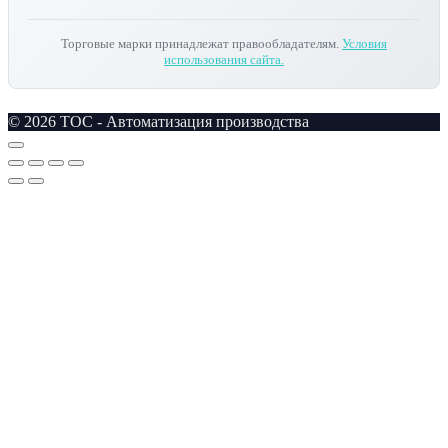
Торговые марки принадлежат правообладателям.
Условия
использования сайта.
© 2026 TOC - Автоматизация производства