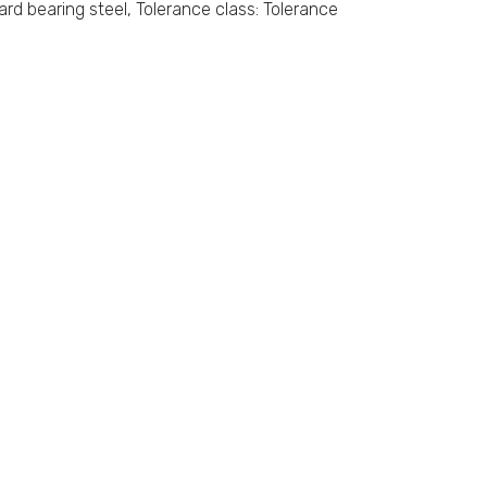
ard bearing steel, Tolerance class: Tolerance