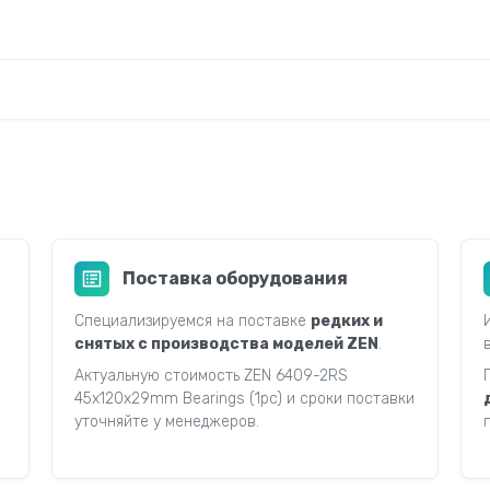
Поставка оборудования
Специализируемся на поставке
редких и
снятых с производства моделей ZEN
.
Актуальную стоимость ZEN 6409-2RS
45x120x29mm Bearings (1pc) и сроки поставки
уточняйте у менеджеров.