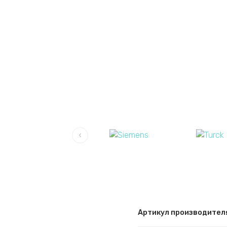
‹
Артикул производител