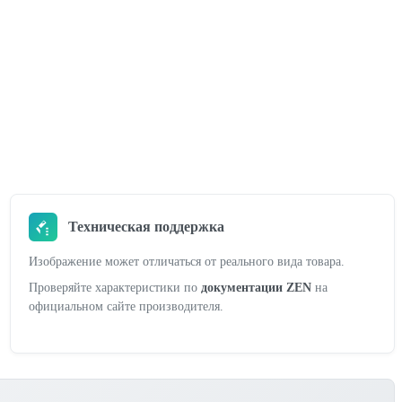
Техническая поддержка
Изображение может отличаться от реального вида товара.
Проверяйте характеристики по
документации ZEN
на
официальном сайте производителя.