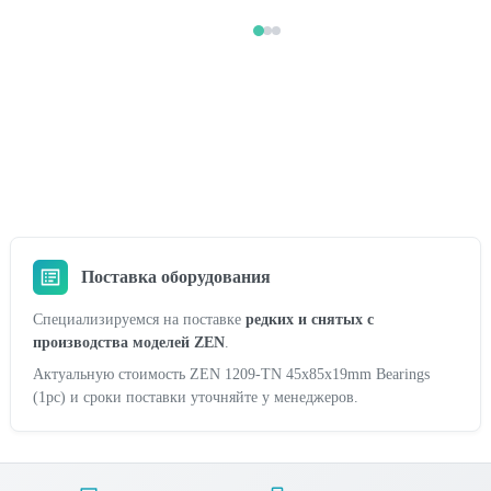
Поставка оборудования
Специализируемся на поставке
редких и снятых с
производства моделей ZEN
.
Актуальную стоимость ZEN 1209-TN 45x85x19mm Bearings
(1pc) и сроки поставки уточняйте у менеджеров.