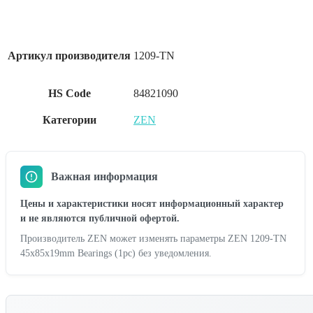
Артикул производителя
1209-TN
HS Code
84821090
Категории
ZEN
Важная информация
Цены и характеристики носят информационный характер
и не являются публичной офертой.
Производитель ZEN может изменять параметры ZEN 1209-TN
45x85x19mm Bearings (1pc) без уведомления.