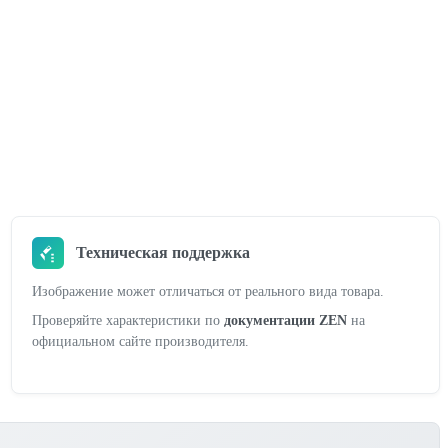
Техническая поддержка
Изображение может отличаться от реального вида товара.
Проверяйте характеристики по
документации ZEN
на
официальном сайте производителя.