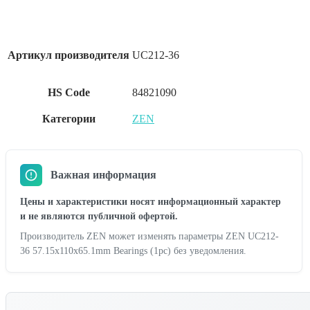
Артикул производителя
UC212-36
HS Code
84821090
Категории
ZEN
Важная информация
Цены и характеристики носят информационный характер
и не являются публичной офертой.
Производитель ZEN может изменять параметры ZEN UC212-
36 57.15x110x65.1mm Bearings (1pc) без уведомления.