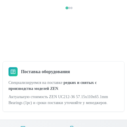
Поставка оборудования
Специализируемся на поставке
редких и снятых с
производства моделей ZEN
.
Актуальную стоимость ZEN UC212-36 57.15x110x65.1mm
Bearings (1pc) и сроки поставки уточняйте у менеджеров.