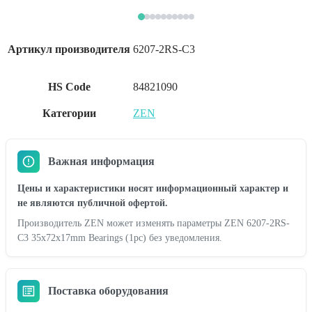
Артикул производителя
6207-2RS-C3
HS Code
84821090
Категории
ZEN
Важная информация
Цены и характеристики носят информационный характер и
не являются публичной офертой.
Производитель ZEN может изменять параметры ZEN 6207-2RS-
C3 35x72x17mm Bearings (1pc) без уведомления.
Поставка оборудования