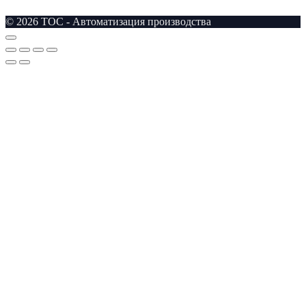
© 2026 TOC - Автоматизация производства