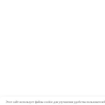
Этот сайт использует файлы cookie для улучшения удобства пользователей