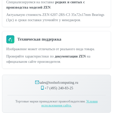
Специализируемся на поставке
редких и снятых с
производства моделей ZEN
.
Актуальную стоимость ZEN 6207-2RS-C3 35x72x17mm Bearings
(1pc) и сроки поставки уточняйте у менеджеров.
Техническая поддержка
Изображение может отличаться от реального вида товара.
Проверяйте характеристики по
документации ZEN
на
официальном сайте производителя.
sales@toolsofcomputing.ru
+7 (495) 240-83-25
Торговые марки принадлежат правообладателям.
Условия
использования сайта.