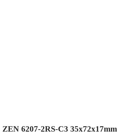
ZEN 6207-2RS-C3 35x72x17mm