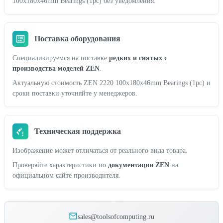
100x180x46mm Bearings (1pc) без уведомления.
Поставка оборудования
Специализируемся на поставке
редких и снятых с
производства моделей ZEN
.
Актуальную стоимость ZEN 2220 100x180x46mm Bearings (1pc) и
сроки поставки уточняйте у менеджеров.
Техническая поддержка
Изображение может отличаться от реального вида товара.
Проверяйте характеристики по
документации ZEN
на
официальном сайте производителя.
sales@toolsofcomputing.ru