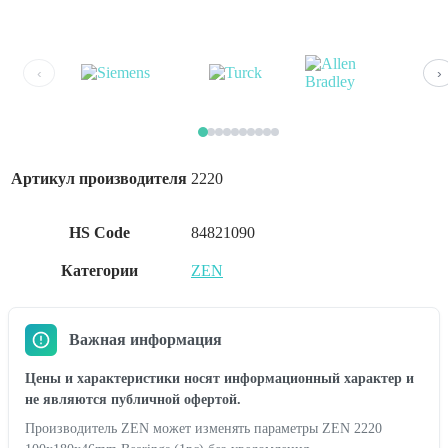
‹
›
Артикул производителя
2220
HS Code
84821090
Категории
ZEN
Важная информация
Цены и характеристики носят информационный характер и
не являются публичной офертой.
Производитель ZEN может изменять параметры ZEN 2220