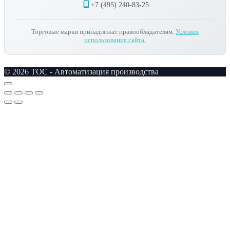
+7 (495) 240-83-25
Торговые марки принадлежат правообладателям.
Условия
использования сайта.
© 2026 TOC - Автоматизация производства