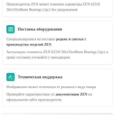
Производитель ZEN может изменять параметры ZEN 62310
50x110x40mm Bearings (1pc) без уведомления.
Поставка оборудования
Специализируемся на поставке
редких и снятых с
производства моделей ZEN
.
Актуальную стоимость ZEN 62310 50x110x40mm Bearings (1pc) и
сроки поставки уточняйте у менеджеров.
Техническая поддержка
Изображение может отличаться от реального вида товара.
Проверяйте характеристики по
документации ZEN
на
официальном сайте производителя.