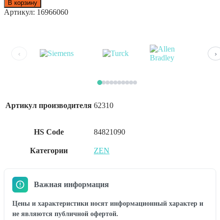
В корзину
Артикул:
16966060
‹
›
Артикул производителя
62310
HS Code
84821090
Категории
ZEN
Важная информация
Цены и характеристики носят информационный характер и
не являются публичной офертой.