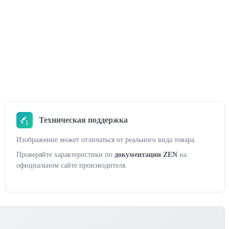
Техническая поддержка
Изображение может отличаться от реального вида товара.
Проверяйте характеристики по
документации ZEN
на
официальном сайте производителя.