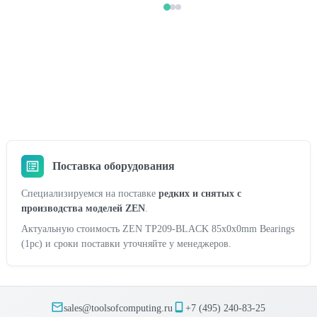
Поставка оборудования
Специализируемся на поставке
редких и снятых с
производства моделей ZEN
.
Актуальную стоимость ZEN TP209-BLACK 85x0x0mm Bearings
(1pc) и сроки поставки уточняйте у менеджеров.
sales@toolsofcomputing.ru
+7 (495) 240-83-25