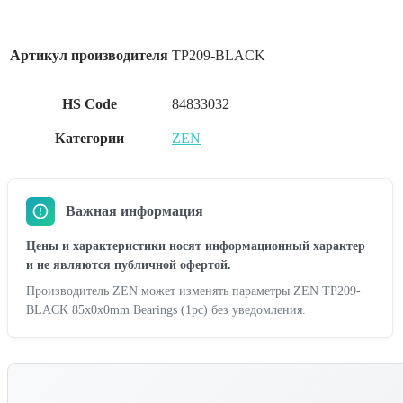
Артикул производителя
TP209-BLACK
HS Code
84833032
Категории
ZEN
Важная информация
Цены и характеристики носят информационный характер
и не являются публичной офертой.
Производитель ZEN может изменять параметры ZEN TP209-
BLACK 85x0x0mm Bearings (1pc) без уведомления.