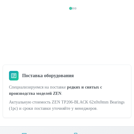
Поставка оборудования
Специализируемся на поставке
редких и снятых с
производства моделей ZEN
.
Актуальную стоимость ZEN TP206-BLACK 62x0x0mm Bearings
(1pc) и сроки поставки уточняйте у менеджеров.