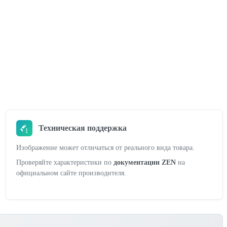
Техническая поддержка
Изображение может отличаться от реального вида товара.
Проверяйте характеристики по
документации ZEN
на
официальном сайте производителя.