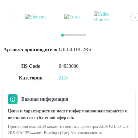
‹
›
Артикул производителя
GIL60-UK-2RS
HS Code
84833080
Категории
ZEN
Важная информация
Цены и характеристики носят информационный характер и
не являются публичной офертой.
Производитель ZEN может изменять параметры ZEN GIL60-UK-
2RS 60x135x44mm Bearings (1pc) без уведомления.