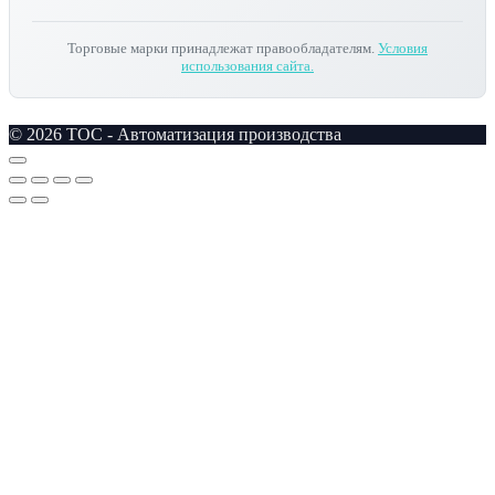
Торговые марки принадлежат правообладателям.
Условия
использования сайта.
© 2026 TOC - Автоматизация производства