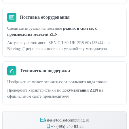
Поставка оборудования
Специализируемся на поставке
редких и снятых с
производства моделей ZEN
.
Актуальную стоимость ZEN GIL60-UK-2RS 60x135x44mm
Bearings (1pc) и сроки поставки уточняйте у менеджеров.
Техническая поддержка
Изображение может отличаться от реального вида товара.
Проверяйте характеристики по
документации ZEN
на
официальном сайте производителя.
sales@toolsofcomputing.ru
+7 (495) 240-83-25