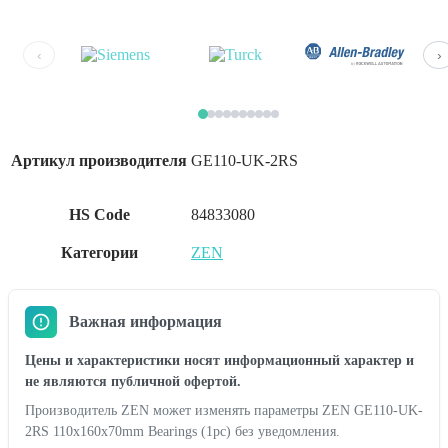
‹
›
Артикул производителя
GE110-UK-2RS
HS Code
84833080
Категории
ZEN
Важная информация
Цены и характеристики носят информационный характер и
не являются публичной офертой.
Производитель ZEN может изменять параметры ZEN GE110-UK-
2RS 110x160x70mm Bearings (1pc) без уведомления.