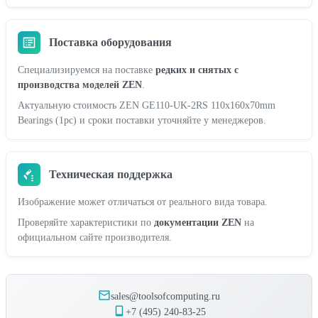
Поставка оборудования
Специализируемся на поставке
редких и снятых с
производства моделей ZEN
.
Актуальную стоимость ZEN GE110-UK-2RS 110x160x70mm
Bearings (1pc) и сроки поставки уточняйте у менеджеров.
Техническая поддержка
Изображение может отличаться от реального вида товара.
Проверяйте характеристики по
документации ZEN
на
официальном сайте производителя.
sales@toolsofcomputing.ru
+7 (495) 240-83-25