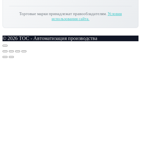
Торговые марки принадлежат правообладателям.
Условия
использования сайта.
© 2026 TOC - Автоматизация производства