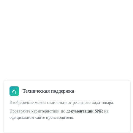
Техническая поддержка
Изображение может отличаться от реального вида товара.
Проверяйте характеристики по
документации SNR
на
официальном сайте производителя.