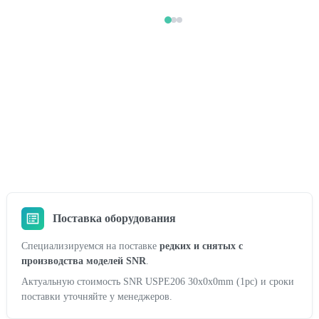
Поставка оборудования
Специализируемся на поставке
редких и снятых с
производства моделей SNR
.
Актуальную стоимость SNR USPE206 30x0x0mm (1pc) и сроки
поставки уточняйте у менеджеров.