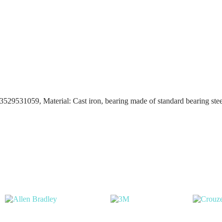
531059, Material: Cast iron, bearing made of standard bearing steel,