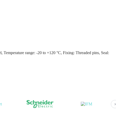
 Temperature range: -20 to +120 °C, Fixing: Threaded pins, Seal:
›