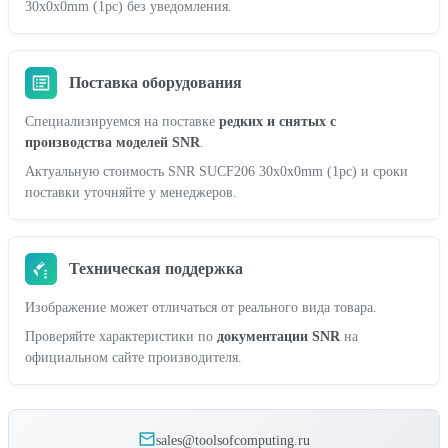
30x0x0mm (1pc) без уведомления.
Поставка оборудования
Специализируемся на поставке
редких и снятых с
производства моделей SNR
.
Актуальную стоимость SNR SUCF206 30x0x0mm (1pc) и сроки
поставки уточняйте у менеджеров.
Техническая поддержка
Изображение может отличаться от реального вида товара.
Проверяйте характеристики по
документации SNR
на
официальном сайте производителя.
sales@toolsofcomputing.ru