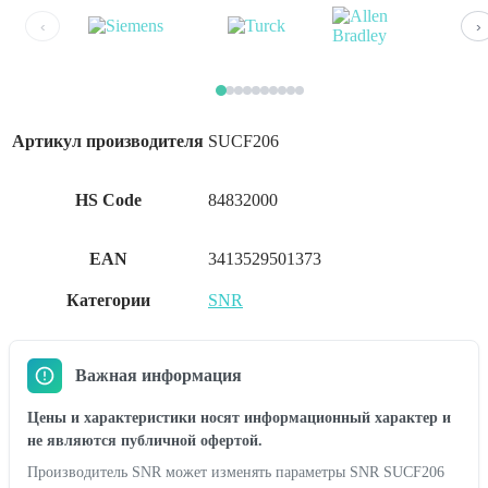
‹
›
Артикул производителя
SUCF206
HS Code
84832000
EAN
3413529501373
Категории
SNR
Важная информация
Цены и характеристики носят информационный характер и
не являются публичной офертой.
Производитель SNR может изменять параметры SNR SUCF206