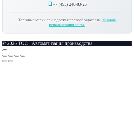
+7 (495) 240-83-25
Торговые марки принадлежат правообладателям.
Условия
использования сайта.
© 2026 TOC - Автоматизация производства