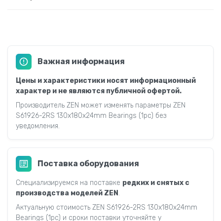
Важная информация
Цены и характеристики носят информационный
характер и не являются публичной офертой.
Производитель ZEN может изменять параметры ZEN
S61926-2RS 130x180x24mm Bearings (1pc) без
уведомления.
Поставка оборудования
Специализируемся на поставке
редких и снятых с
производства моделей ZEN
.
Актуальную стоимость ZEN S61926-2RS 130x180x24mm
Bearings (1pc) и сроки поставки уточняйте у