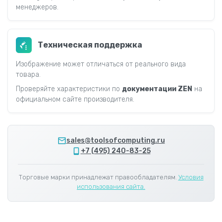
менеджеров.
Техническая поддержка
Изображение может отличаться от реального вида
товара.
Проверяйте характеристики по
документации ZEN
на
официальном сайте производителя.
sales@toolsofcomputing.ru
+7 (495) 240-83-25
Торговые марки принадлежат правообладателям.
Условия
использования сайта.