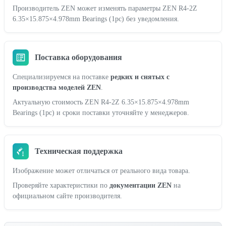
Производитель ZEN может изменять параметры ZEN R4-2Z
6.35×15.875×4.978mm Bearings (1pc) без уведомления.
Поставка оборудования
Специализируемся на поставке
редких и снятых с
производства моделей ZEN
.
Актуальную стоимость ZEN R4-2Z 6.35×15.875×4.978mm
Bearings (1pc) и сроки поставки уточняйте у менеджеров.
Техническая поддержка
Изображение может отличаться от реального вида товара.
Проверяйте характеристики по
документации ZEN
на
официальном сайте производителя.