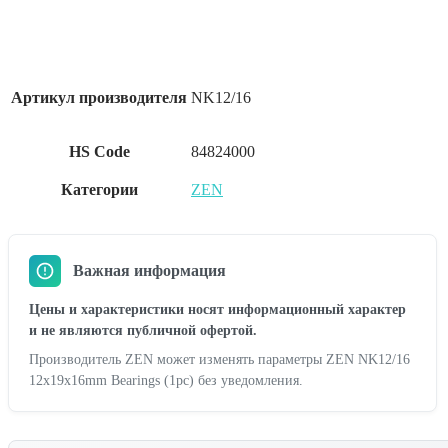
Артикул производителя
NK12/16
HS Code
84824000
Категории
ZEN
Важная информация
Цены и характеристики носят информационный характер
и не являются публичной офертой.
Производитель ZEN может изменять параметры ZEN NK12/16
12x19x16mm Bearings (1pc) без уведомления.