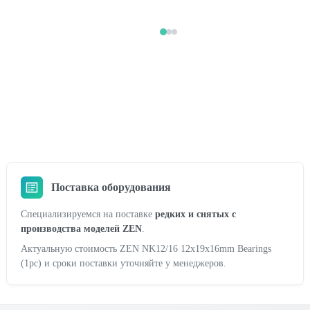
Поставка оборудования
Специализируемся на поставке
редких и снятых с
производства моделей ZEN
.
Актуальную стоимость ZEN NK12/16 12x19x16mm Bearings
(1pc) и сроки поставки уточняйте у менеджеров.