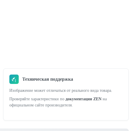
Техническая поддержка
Изображение может отличаться от реального вида товара.
Проверяйте характеристики по
документации ZEN
на
официальном сайте производителя.