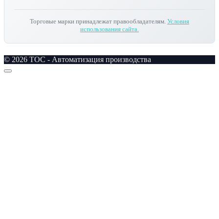
Торговые марки принадлежат правообладателям.
Условия
использования сайта.
© 2026 TOC - Автоматизация производства