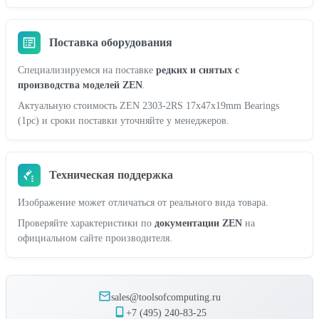
Поставка оборудования
Специализируемся на поставке
редких и снятых с
производства моделей ZEN
.
Актуальную стоимость ZEN 2303-2RS 17x47x19mm Bearings
(1pc) и сроки поставки уточняйте у менеджеров.
Техническая поддержка
Изображение может отличаться от реального вида товара.
Проверяйте характеристики по
документации ZEN
на
официальном сайте производителя.
sales@toolsofcomputing.ru
+7 (495) 240-83-25