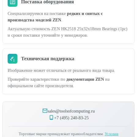
Поставка оборудования
Специализируемся на поставке
редких и снятых с
производства моделей ZEN
.
Актуальную стоимость ZEN HK2518 25x32x18mm Bearings (1pc)
и сроки поставки уточняйте у менеджеров.
Техническая поддержка
Изображение может отличаться от реального вида товара.
Проверяйте характеристики по
документации ZEN
на
официальном сайте производителя.
sales@toolsofcomputing.ru
+7 (495) 240-83-25
Торговые марки принадлежат правообладателям.
Условия