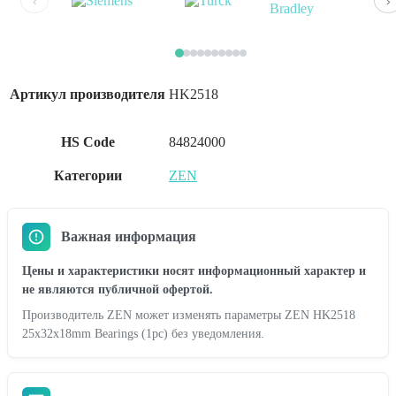
‹
›
Артикул производителя
HK2518
HS Code
84824000
Категории
ZEN
Важная информация
Цены и характеристики носят информационный характер и
не являются публичной офертой.
Производитель ZEN может изменять параметры ZEN HK2518
25x32x18mm Bearings (1pc) без уведомления.