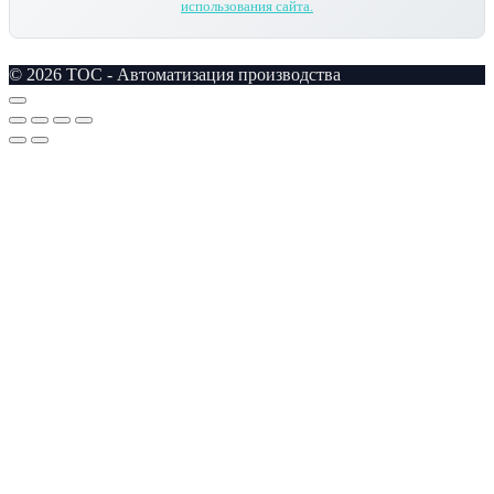
использования сайта.
© 2026 TOC - Автоматизация производства