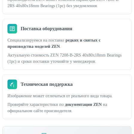
2RS 40x80x18mm Bearings (1pc) без уведомления.
Поставка оборудования
Специализируемся на поставке
редких и снятых с
производства моделей ZEN
.
Актуальную стоимость ZEN 7208-B-2RS 40x80x18mm Bearings
(1pc) и сроки поставки уточняйте у менеджеров.
Техническая поддержка
Изображение может отличаться от реального вида товара.
Проверяйте характеристики по
документации ZEN
на
официальном сайте производителя.