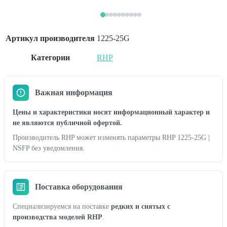
Артикул производителя
1225-25G
Категории
RHP
Важная информация
Цены и характеристики носят информационный характер и
не являются публичной офертой.
Производитель RHP может изменять параметры RHP 1225-25G |
NSFP без уведомления.
Поставка оборудования
Специализируемся на поставке
редких и снятых с
производства моделей RHP
.