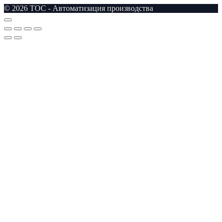
© 2026 TOC - Автоматизация производства