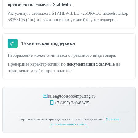
производства моделей Stahlwille
.
Актуальную стоимость STAHLWILLE 725QRVDE Insteelratelkop
58253105 (1pc) и сроки поставки уточняйте у менеджеров.
Техническая поддержка
Изображение может отличаться от реального вида товара.
Проверяйте характеристики по
документации Stahlwille
на
официальном сайте производителя.
sales@toolsofcomputing.ru
+7 (495) 240-83-25
Торговые марки принадлежат правообладателям.
Условия
использования сайта.