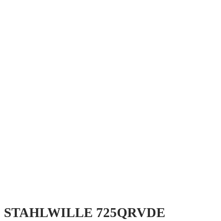
STAHLWILLE 725QRVDE