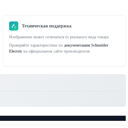
Техническая поддержка
Изображение может отличаться от реального вида товара.
Проверяйте характеристики по
документации Schneider
Electric
на официальном сайте производителя.
.