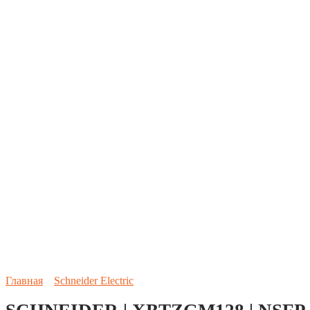
Главная
Schneider Electric