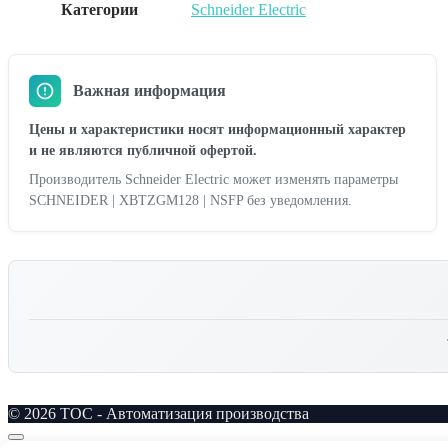
Категории
Schneider Electric
Важная информация
Цены и характеристики носят информационный характер
и не являются публичной офертой.
Производитель Schneider Electric может изменять параметры
SCHNEIDER | XBTZGM128 | NSFP без уведомления.
© 2026 TOC - Автоматизация производства