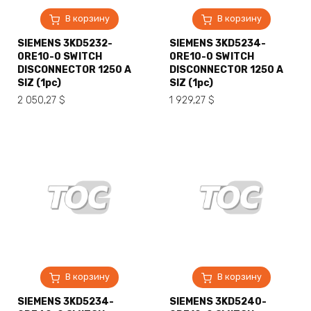
В корзину
В корзину
SIEMENS 3KD5232-
SIEMENS 3KD5234-
0RE10-0 SWITCH
0RE10-0 SWITCH
DISCONNECTOR 1250 A
DISCONNECTOR 1250 A
SIZ (1pc)
SIZ (1pc)
2 050,27
$
1 929,27
$
В корзину
В корзину
SIEMENS 3KD5234-
SIEMENS 3KD5240-