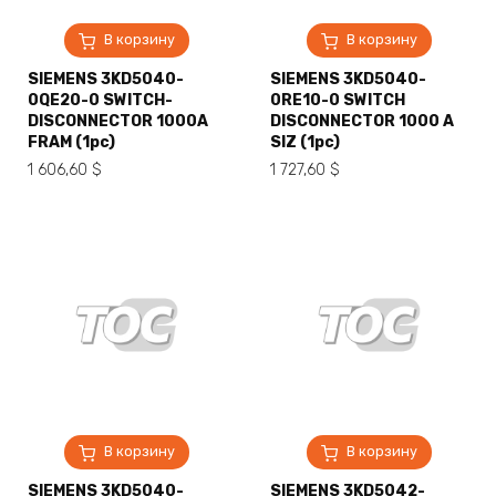
В корзину
В корзину
SIEMENS 3KD5040-
SIEMENS 3KD5040-
0QE20-0 SWITCH-
0RE10-0 SWITCH
DISCONNECTOR 1000A
DISCONNECTOR 1000 A
FRAM (1pc)
SIZ (1pc)
1 606,60
$
1 727,60
$
В корзину
В корзину
SIEMENS 3KD5040-
SIEMENS 3KD5042-