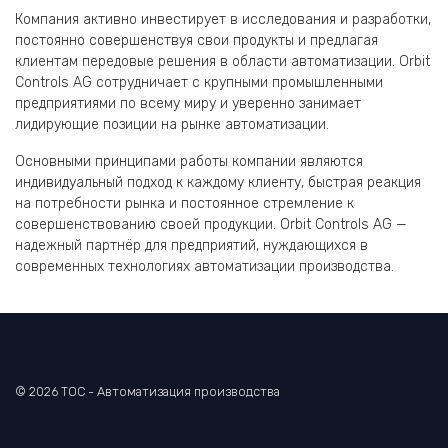
Компания активно инвестирует в исследования и разработки,
постоянно совершенствуя свои продукты и предлагая
клиентам передовые решения в области автоматизации. Orbit
Controls AG сотрудничает с крупными промышленными
предприятиями по всему миру и уверенно занимает
лидирующие позиции на рынке автоматизации.
Основными принципами работы компании являются
индивидуальный подход к каждому клиенту, быстрая реакция
на потребности рынка и постоянное стремление к
совершенствованию своей продукции. Orbit Controls AG —
надежный партнёр для предприятий, нуждающихся в
современных технологиях автоматизации производства.
© 2026 TOC - Автоматизация производства