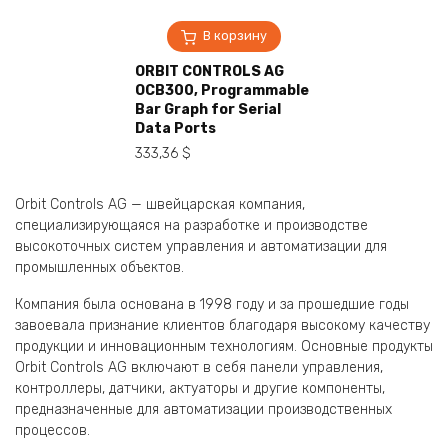
В корзину
ORBIT CONTROLS AG
OCB300, Programmable
Bar Graph for Serial
Data Ports
333,36
$
Orbit Controls AG — швейцарская компания,
специализирующаяся на разработке и производстве
высокоточных систем управления и автоматизации для
промышленных объектов.
Компания была основана в 1998 году и за прошедшие годы
завоевала признание клиентов благодаря высокому качеству
продукции и инновационным технологиям. Основные продукты
Orbit Controls AG включают в себя панели управления,
контроллеры, датчики, актуаторы и другие компоненты,
предназначенные для автоматизации производственных
процессов.