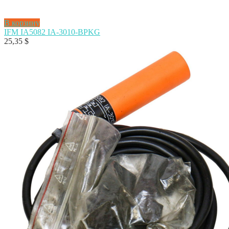
В корзину
IFM IA5082 IA-3010-BPKG
25,35
$