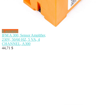
В корзину
IFM A 300, Sensor Amplifier,
230V, 50/60 HZ, 5 VA, 4
CHANNEL, A300
44,71
$