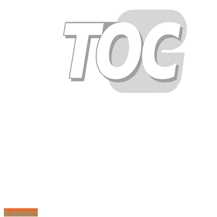
В корзину