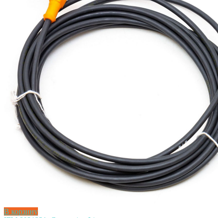
В корзину