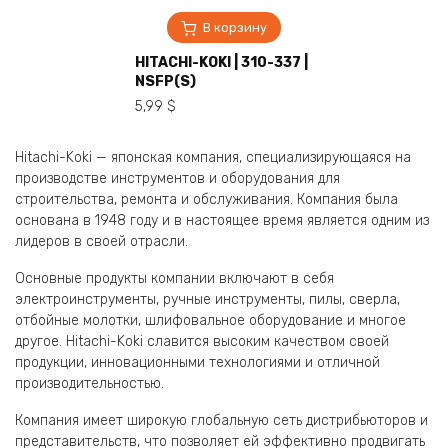
В корзину
HITACHI-KOKI | 310-337 |
NSFP(S)
5,99
$
Hitachi-Koki — японская компания, специализирующаяся на
производстве инструментов и оборудования для
строительства, ремонта и обслуживания. Компания была
основана в 1948 году и в настоящее время является одним из
лидеров в своей отрасли.
Основные продукты компании включают в себя
электроинструменты, ручные инструменты, пилы, сверла,
отбойные молотки, шлифовальное оборудование и многое
другое. Hitachi-Koki славится высоким качеством своей
продукции, инновационными технологиями и отличной
производительностью.
Компания имеет широкую глобальную сеть дистрибьюторов и
представительств, что позволяет ей эффективно продвигать