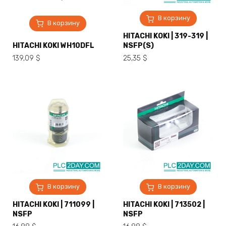
В корзину
В корзину
HITACHI KOKI | 319-319 |
HITACHI KOKI WH10DFL
NSFP(S)
139,09
$
25,35
$
В корзину
В корзину
HITACHI KOKI | 711099 |
HITACHI KOKI | 713502 |
NSFP
NSFP