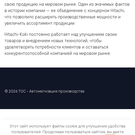
свою продукцию на мировом рынке. Один из значимых фактов
в истории компании — ее объединение с концерном Hitachi,
что позволило расширить производственные мощности и
увеличить ассортимент продукции.
Hitachi-Koki постоянно работает над улучшением своих
товаров и внедрением новых технологий, чтобы
удовлетворять потребности клиентов и оставаться
конкурентоспособной компанией на мировом рынке.
© 2026 TOC - Автоматизация производства
Этот сайт использует файлы cookie для улучшения удобства
пользователей. Продолжая пользоваться сайтом, вы даете