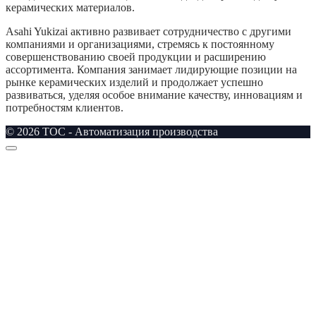
керамических материалов.
Asahi Yukizai активно развивает сотрудничество с другими
компаниями и организациями, стремясь к постоянному
совершенствованию своей продукции и расширению
ассортимента. Компания занимает лидирующие позиции на
рынке керамических изделий и продолжает успешно
развиваться, уделяя особое внимание качеству, инновациям и
потребностям клиентов.
© 2026 TOC - Автоматизация производства